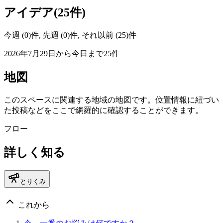
アイデア(25件)
今週 (0)件, 先週 (0)件, それ以前 (25)件
2026年7月29日から今日まで25件
地図
このスペースに関連する地域の地図です。位置情報に紐づい
た投稿などをここで網羅的に確認することができます。
フロー
詳しく知る
とりくみ
これから