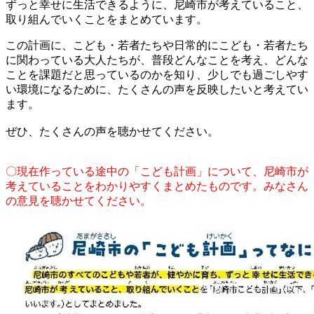
ずっと幸せに生活できるように、尼崎市が考えていること、
取り組んでいくことをまとめています。
この計画に、こども・若者たちや日常的にこども・若者たち
に関わっている大人たちが、普段どんなことを考え、どんな
ことを課題だと思っているのかを知り、少しでも過ごしやす
い環境になるために、たくさんの声を反映したいと考えてい
ます。
ぜひ、たくさんの声を聴かせてください。
〇現在作っている途中の「こども計画」について、尼崎市が
考えていることをわかりやすくまとめたものです。みなさん
の意見を聴かせてください。