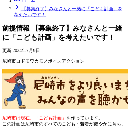
ホーム
【募集終了】みなさんと一緒に「こども計画」を
考えたいです！
前提情報
【募集終了】みなさんと一緒
に「こども計画」を考えたいです！
更新:
2024年7月9日
尼崎市コドモワカモノボイスアクション
尼崎市は現在、「こども計画」
を作っています。
この計画は尼崎市のすべてのこども・若者が健やかに育ち、