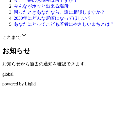
今、一番のお悩みは何ですか？
みんながホッと出来る場所
困ったときあなたなら、誰に相談しますか？
2030年にどんな尼崎になってほしい？
あなたにとってこども若者にやさしいまちとは？
これまで
お知らせ
お知らせから過去の通知を確認できます。
global
powered by Liqlid